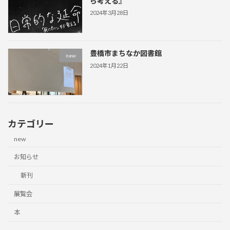
ら考える』
2024年3月28日
豊橋市まちなか図書館
new
2024年1月22日
カテゴリー
new
お知らせ
新刊
展覧会
本