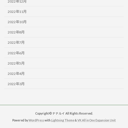
2022年12月
2022年11月
2022年10月
2022年8月
2022年7月
2022年6月
2022年5月
2022年4月
2022年3月
Copyright © ナナルイ All Rights Reserved.
Powered by
WordPress
with
Lightning Theme
&
VK All in One Expansion Unit