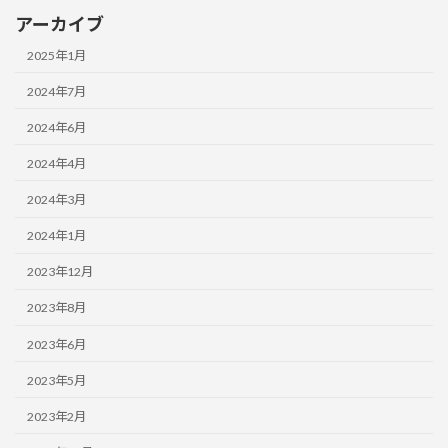
アーカイブ
2025年1月
2024年7月
2024年6月
2024年4月
2024年3月
2024年1月
2023年12月
2023年8月
2023年6月
2023年5月
2023年2月