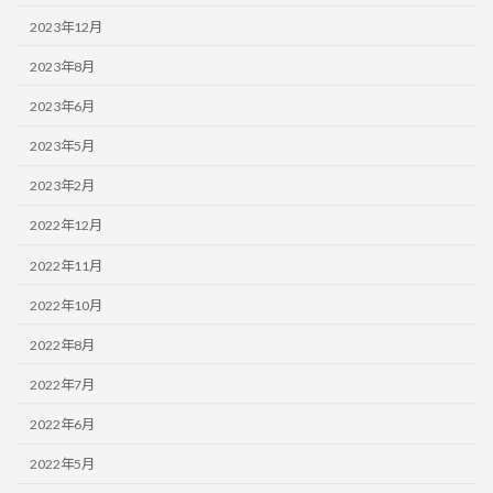
2023年12月
2023年8月
2023年6月
2023年5月
2023年2月
2022年12月
2022年11月
2022年10月
2022年8月
2022年7月
2022年6月
2022年5月