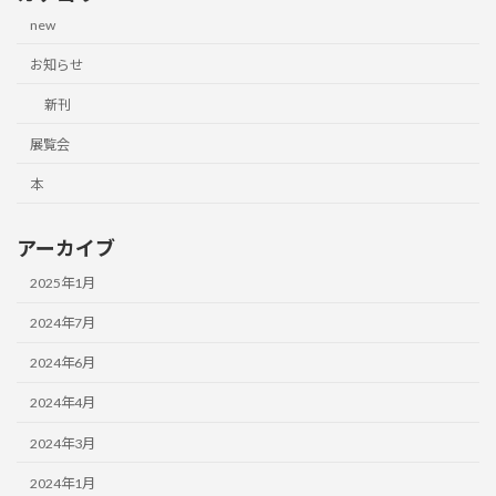
new
お知らせ
新刊
展覧会
本
アーカイブ
2025年1月
2024年7月
2024年6月
2024年4月
2024年3月
2024年1月