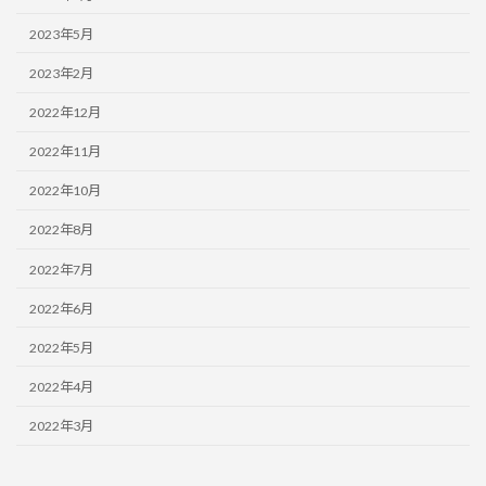
2023年5月
2023年2月
2022年12月
2022年11月
2022年10月
2022年8月
2022年7月
2022年6月
2022年5月
2022年4月
2022年3月