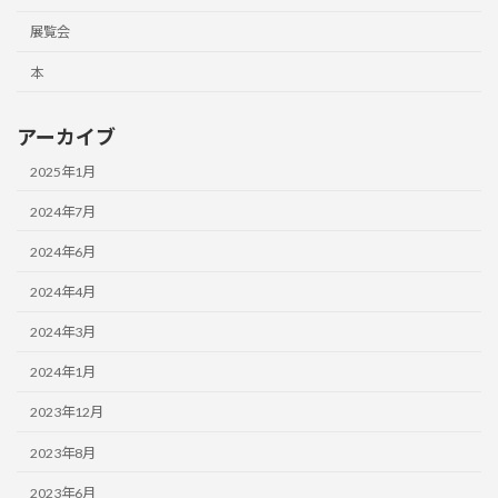
展覧会
本
アーカイブ
2025年1月
2024年7月
2024年6月
2024年4月
2024年3月
2024年1月
2023年12月
2023年8月
2023年6月